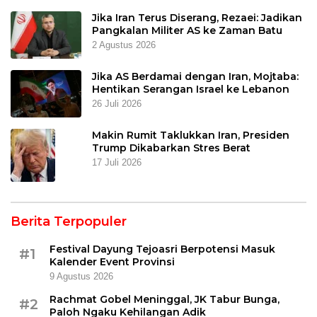
Jika Iran Terus Diserang, Rezaei: Jadikan
Pangkalan Militer AS ke Zaman Batu
2 Agustus 2026
Jika AS Berdamai dengan Iran, Mojtaba:
Hentikan Serangan Israel ke Lebanon
26 Juli 2026
Makin Rumit Taklukkan Iran, Presiden
Trump Dikabarkan Stres Berat
17 Juli 2026
Berita Terpopuler
Festival Dayung Tejoasri Berpotensi Masuk
#1
Kalender Event Provinsi
9 Agustus 2026
Rachmat Gobel Meninggal, JK Tabur Bunga,
#2
Paloh Ngaku Kehilangan Adik