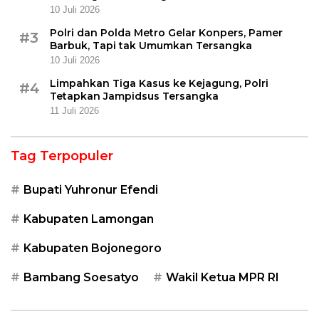
10 Juli 2026
Polri dan Polda Metro Gelar Konpers, Pamer
#3
Barbuk, Tapi tak Umumkan Tersangka
10 Juli 2026
Limpahkan Tiga Kasus ke Kejagung, Polri
#4
Tetapkan Jampidsus Tersangka
11 Juli 2026
Tag Terpopuler
Bupati Yuhronur Efendi
Kabupaten Lamongan
Kabupaten Bojonegoro
Bambang Soesatyo
Wakil Ketua MPR RI