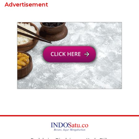
Advertisement