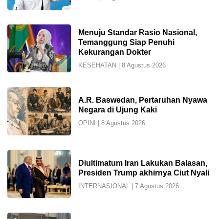
Menuju Standar Rasio Nasional,
Temanggung Siap Penuhi
Kekurangan Dokter
KESEHATAN
|
8 Agustus 2026
A.R. Baswedan, Pertaruhan Nyawa
Negara di Ujung Kaki
OPINI
|
8 Agustus 2026
Diultimatum Iran Lakukan Balasan,
Presiden Trump akhirnya Ciut Nyali
INTERNASIONAL
|
7 Agustus 2026