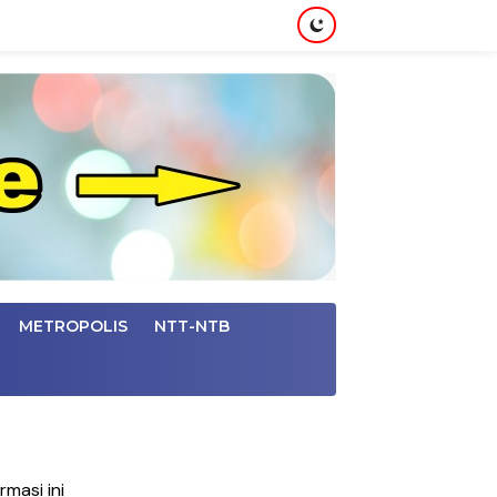
METROPOLIS
NTT-NTB
masi ini