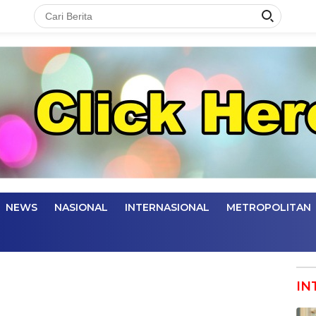
NEWS
NASIONAL
INTERNASIONAL
METROPOLITAN
IN