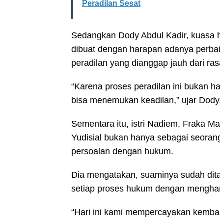
Peradilan Sesat
Sedangkan Dody Abdul Kadir, kuasa 
dibuat dengan harapan adanya perb
peradilan yang dianggap jauh dari ras
“Karena proses peradilan ini bukan ha
bisa menemukan keadilan,” ujar Dody
Sementara itu, istri Nadiem, Fraka 
Yudisial bukan hanya sebagai seorang
persoalan dengan hukum.
Dia mengatakan, suaminya sudah dit
setiap proses hukum dengan menghar
“Hari ini kami mempercayakan kembal