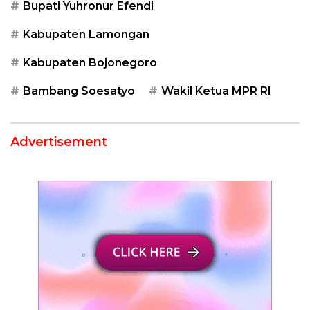
Bupati Yuhronur Efendi
Kabupaten Lamongan
Kabupaten Bojonegoro
Bambang Soesatyo
Wakil Ketua MPR RI
Advertisement