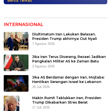
Berita Terkait
INTERNASIONAL
Diultimatum Iran Lakukan Balasan,
Presiden Trump akhirnya Ciut Nyali
7 Agustus 2026
Jika Iran Terus Diserang, Rezaei: Jadikan
Pangkalan Militer AS ke Zaman Batu
2 Agustus 2026
Jika AS Berdamai dengan Iran, Mojtaba:
Hentikan Serangan Israel ke Lebanon
26 Juli 2026
Makin Rumit Taklukkan Iran, Presiden
Trump Dikabarkan Stres Berat
17 Juli 2026