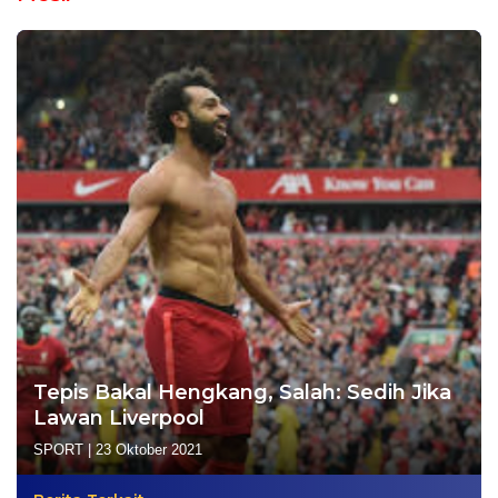
Tepis Bakal Hengkang, Salah: Sedih Jika
Lawan Liverpool
SPORT
|
23 Oktober 2021