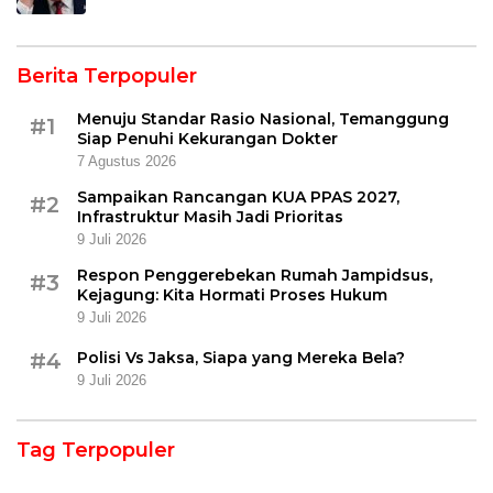
Berita Terpopuler
Menuju Standar Rasio Nasional, Temanggung
#1
Siap Penuhi Kekurangan Dokter
7 Agustus 2026
Sampaikan Rancangan KUA PPAS 2027,
#2
Infrastruktur Masih Jadi Prioritas
9 Juli 2026
Respon Penggerebekan Rumah Jampidsus,
#3
Kejagung: Kita Hormati Proses Hukum
9 Juli 2026
#4
Polisi Vs Jaksa, Siapa yang Mereka Bela?
9 Juli 2026
Tag Terpopuler