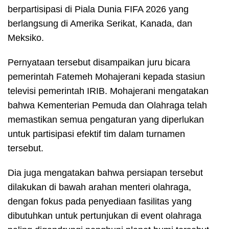
berpartisipasi di
Piala Dunia
FIFA 2026 yang
berlangsung di Amerika Serikat, Kanada, dan
Meksiko.
Pernyataan tersebut disampaikan juru bicara
pemerintah Fatemeh Mohajerani kepada stasiun
televisi pemerintah IRIB. Mohajerani mengatakan
bahwa Kementerian Pemuda dan Olahraga telah
memastikan semua pengaturan yang diperlukan
untuk partisipasi efektif tim dalam turnamen
tersebut.
Dia juga mengatakan bahwa persiapan tersebut
dilakukan di bawah arahan menteri olahraga,
dengan fokus pada penyediaan fasilitas yang
dibutuhkan untuk pertunjukan di event olahraga