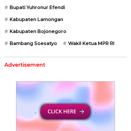
Bupati Yuhronur Efendi
Kabupaten Lamongan
Kabupaten Bojonegoro
Bambang Soesatyo
Wakil Ketua MPR RI
Advertisement