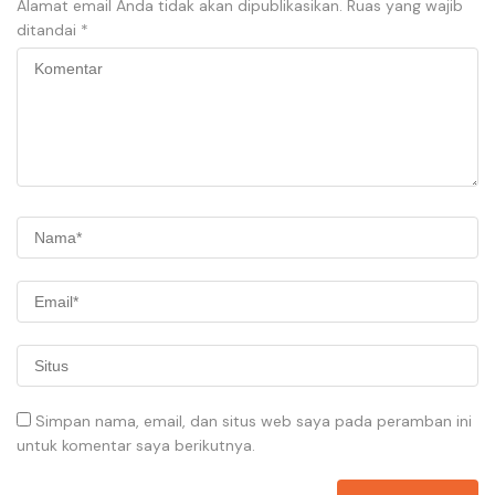
Alamat email Anda tidak akan dipublikasikan.
Ruas yang wajib
ditandai
*
Simpan nama, email, dan situs web saya pada peramban ini
untuk komentar saya berikutnya.