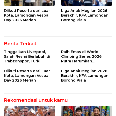
Diikuti Peserta dari Luar
Liga Anak Megilan 2026
Kota, Lamongan Vespa
Berakhir, KFA Lamongan
Day 2026 Meriah
Borong Piala
Berita Terkait
Tinggalkan Liverpool,
Raih Emas di World
Salah Resmi Berlabuh di
Climbing Series 2026,
Trabzonspor, Turki
Putra Harumkan
Indonesia
Diikuti Peserta dari Luar
Liga Anak Megilan 2026
Kota, Lamongan Vespa
Berakhir, KFA Lamongan
Day 2026 Meriah
Borong Piala
Rekomendasi untuk kamu