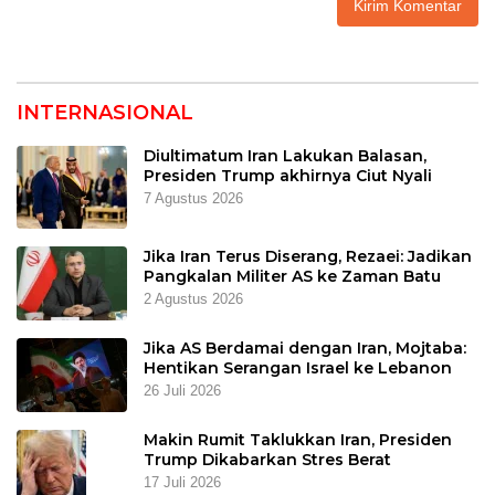
INTERNASIONAL
Diultimatum Iran Lakukan Balasan,
Presiden Trump akhirnya Ciut Nyali
7 Agustus 2026
Jika Iran Terus Diserang, Rezaei: Jadikan
Pangkalan Militer AS ke Zaman Batu
2 Agustus 2026
Jika AS Berdamai dengan Iran, Mojtaba:
Hentikan Serangan Israel ke Lebanon
26 Juli 2026
Makin Rumit Taklukkan Iran, Presiden
Trump Dikabarkan Stres Berat
17 Juli 2026