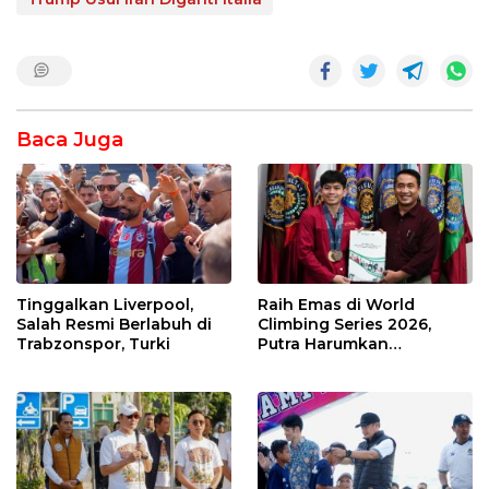
Baca Juga
Tinggalkan Liverpool,
Raih Emas di World
Salah Resmi Berlabuh di
Climbing Series 2026,
Trabzonspor, Turki
Putra Harumkan
Indonesia