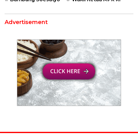
Advertisement