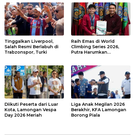
Tinggalkan Liverpool,
Raih Emas di World
Salah Resmi Berlabuh di
Climbing Series 2026,
Trabzonspor, Turki
Putra Harumkan
Indonesia
Diikuti Peserta dari Luar
Liga Anak Megilan 2026
Kota, Lamongan Vespa
Berakhir, KFA Lamongan
Day 2026 Meriah
Borong Piala