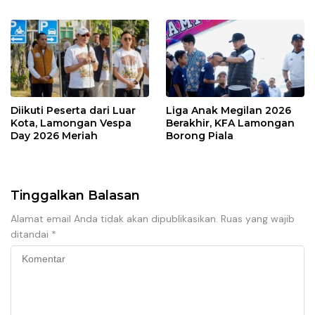
Indonesia
Diikuti Peserta dari Luar
Liga Anak Megilan 2026
Kota, Lamongan Vespa
Berakhir, KFA Lamongan
Day 2026 Meriah
Borong Piala
Tinggalkan Balasan
Alamat email Anda tidak akan dipublikasikan.
Ruas yang wajib
ditandai
*