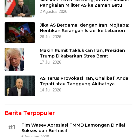
Pangkalan Militer AS ke Zaman Batu
2 Agustus 2026
Jika AS Berdamai dengan Iran, Mojtaba:
Hentikan Serangan Israel ke Lebanon
26 Juli 2026
Makin Rumit Taklukkan Iran, Presiden
Trump Dikabarkan Stres Berat
17 Juli 2026
AS Terus Provokasi Iran, Ghalibaf: Anda
Tepati atau Tanggung Akibatnya
14 Juli 2026
Berita Terpopuler
Tim Wasev Apresiasi TMMD Lamongan Dinilai
#1
Sukses dan Berhasil
6 Agustus 2026