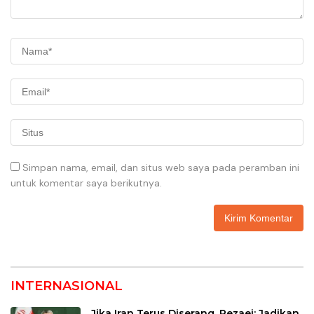
Simpan nama, email, dan situs web saya pada peramban ini
untuk komentar saya berikutnya.
INTERNASIONAL
Jika Iran Terus Diserang, Rezaei: Jadikan