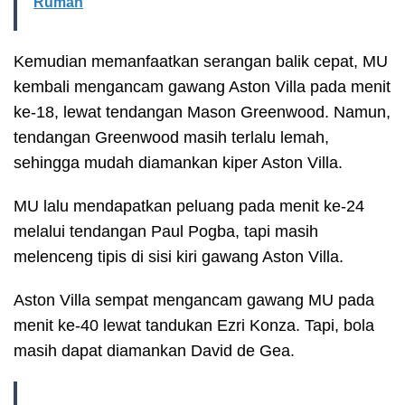
Rumah
Kemudian memanfaatkan serangan balik cepat, MU
kembali mengancam gawang Aston Villa pada menit
ke-18, lewat tendangan Mason Greenwood. Namun,
tendangan Greenwood masih terlalu lemah,
sehingga mudah diamankan kiper Aston Villa.
MU lalu mendapatkan peluang pada menit ke-24
melalui tendangan Paul Pogba, tapi masih
melenceng tipis di sisi kiri gawang Aston Villa.
Aston Villa sempat mengancam gawang MU pada
menit ke-40 lewat tandukan Ezri Konza. Tapi, bola
masih dapat diamankan David de Gea.