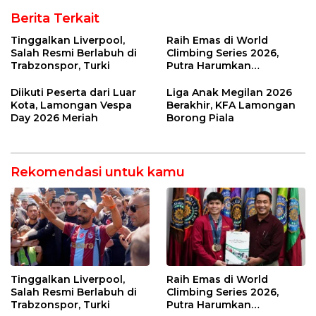
Berita Terkait
Tinggalkan Liverpool,
Raih Emas di World
Salah Resmi Berlabuh di
Climbing Series 2026,
Trabzonspor, Turki
Putra Harumkan
Indonesia
Diikuti Peserta dari Luar
Liga Anak Megilan 2026
Kota, Lamongan Vespa
Berakhir, KFA Lamongan
Day 2026 Meriah
Borong Piala
Rekomendasi untuk kamu
Tinggalkan Liverpool,
Raih Emas di World
Salah Resmi Berlabuh di
Climbing Series 2026,
Trabzonspor, Turki
Putra Harumkan