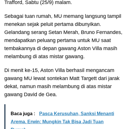
Trafford, Sabtu (25/9) malam.
Sebagai tuan rumah, MU memang langsung tampil
menekan sejak peluit pertama dibunyikan.
Gelandang serang Setan Merah, Bruno Fernandes,
mendapatkan peluang pertama untuk MU saat
tembakannya di depan gawang Aston Villa masih
melambung di atas mistar gawang.
Di menit ke-15, Aston Villa berhasil mengancam
gawang MU lewat sontekan Matt Targett dari jarak
dekat, namun masih melambung di atas mistar
gawang David de Gea.
Baca juga :
Pasca Kerusuhan, Sanksi Menanti
Arema. Erwin: Mungkin Tak Bisa Jadi Tuan