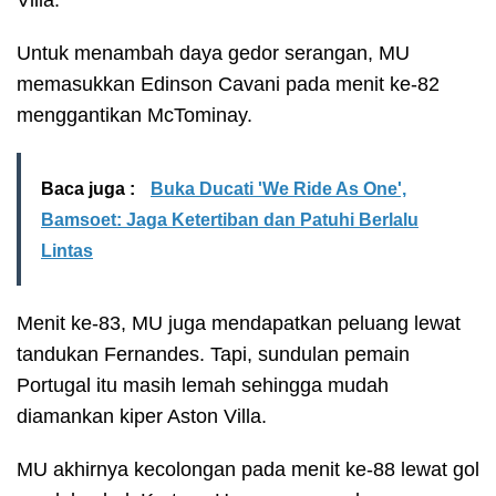
Untuk menambah daya gedor serangan, MU
memasukkan Edinson Cavani pada menit ke-82
menggantikan McTominay.
Baca juga :
Buka Ducati 'We Ride As One',
Bamsoet: Jaga Ketertiban dan Patuhi Berlalu
Lintas
Menit ke-83, MU juga mendapatkan peluang lewat
tandukan Fernandes. Tapi, sundulan pemain
Portugal itu masih lemah sehingga mudah
diamankan kiper Aston Villa.
MU akhirnya kecolongan pada menit ke-88 lewat gol