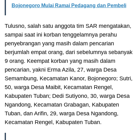
Bojonegoro Mulai Ramai Pedagang dan Pembeli
Tulusno, salah satu anggota tim SAR mengatakan,
sampai saat ini korban tenggelamnya perahu
penyebrangan yang masih dalam pencarian
berjumlah empat orang, dari sebelumnya sebanyak
9 orang. Keempat korban yang masih dalam
pencarian, yakni Erma Azila, 27, warga Desa
Semambung, Kecamatan Kanor, Bojonegoro; Sutri,
50, warga Desa Maibit, Kecamatan Rengel,
Kabupaten Tuban; Dedi Sutiyono, 30, warga Desa
Ngandong, Kecamatan Grabagan, Kabupaten
Tuban, dan Arifin, 29, warga Desa Ngandong,
Kecamatan Rengel, Kabupaten Tuban.