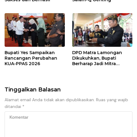
Bupati Yes Sampaikan
DPD Matra Lamongan
Rancangan Perubahan
Dikukuhkan, Bupati
KUA-PPAS 2026
Berharap Jadi Mitra
Strategis
Tinggalkan Balasan
Alamat email Anda tidak akan dipublikasikan.
Ruas yang wajib
ditandai
*