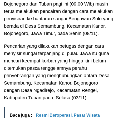
Bojonegoro dan Tuban pagi ini (09.00 Wib) masih
terus melakukan pencairan dengan cara melakukan
penyisiran ke bantaran sungai Bengawan Solo yang
berada di Desa Semambung, Kecamatan Kanor,
Bojonegoro, Jawa Timur, pada Senin (08/11).
Pencarian yang dilakukan petugas dengan cara
menyisir sungai terpanjang di pulau Jawa itu guna
mencari keempat korban yang hingga kini belum
ditemukan pasca tenggelamnya perahu
penyebrangan yang menghubungkan antara Desa
Semambung, Kecamatan Kanor, Bojonegoro
dengan Desa Ngadirejo, Kecamatan Rengel,
Kabupaten Tuban pada, Selasa (03/11).
Baca juga :
Resmi Beroperasi, Pasar Wisata