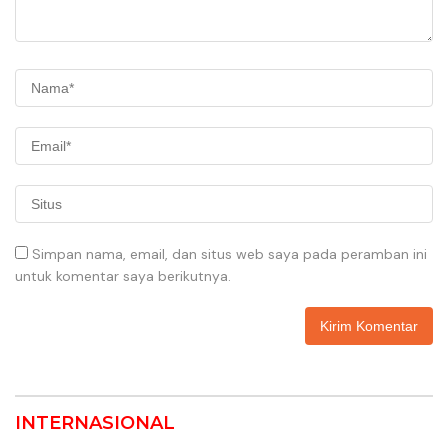
Simpan nama, email, dan situs web saya pada peramban ini
untuk komentar saya berikutnya.
INTERNASIONAL