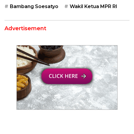
Bambang Soesatyo
Wakil Ketua MPR RI
Advertisement