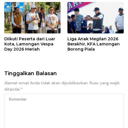
Diikuti Peserta dari Luar
Liga Anak Megilan 2026
Kota, Lamongan Vespa
Berakhir, KFA Lamongan
Day 2026 Meriah
Borong Piala
Tinggalkan Balasan
Alamat email Anda tidak akan dipublikasikan.
Ruas yang wajib
ditandai
*