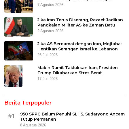
7 Agustus 2026
Jika Iran Terus Diserang, Rezaei: Jadikan
Pangkalan Militer AS ke Zaman Batu
2 Agustus 2026
Jika AS Berdamai dengan Iran, Mojtaba:
Hentikan Serangan Israel ke Lebanon
26 Juli 2026
Makin Rumit Taklukkan Iran, Presiden
Trump Dikabarkan Stres Berat
17 Juli 2026
Berita Terpopuler
950 SPPG Belum Penuhi SLHS, Sudaryono Ancam
#1
Tutup Permanen
8 Agustus 2026