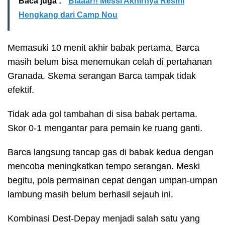
Baca juga :
Blaaar!! Messi Akhirnya Resmi
Hengkang dari Camp Nou
Memasuki 10 menit akhir babak pertama, Barca
masih belum bisa menemukan celah di pertahanan
Granada. Skema serangan Barca tampak tidak
efektif.
Tidak ada gol tambahan di sisa babak pertama.
Skor 0-1 mengantar para pemain ke ruang ganti.
Barca langsung tancap gas di babak kedua dengan
mencoba meningkatkan tempo serangan. Meski
begitu, pola permainan cepat dengan umpan-umpan
lambung masih belum berhasil sejauh ini.
Kombinasi Dest-Depay menjadi salah satu yang