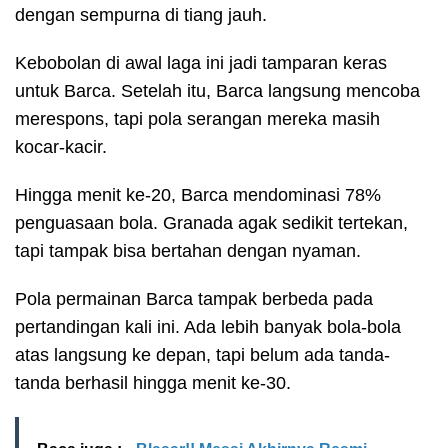
dengan sempurna di tiang jauh.
Kebobolan di awal laga ini jadi tamparan keras
untuk Barca. Setelah itu, Barca langsung mencoba
merespons, tapi pola serangan mereka masih
kocar-kacir.
Hingga menit ke-20, Barca mendominasi 78%
penguasaan bola. Granada agak sedikit tertekan,
tapi tampak bisa bertahan dengan nyaman.
Pola permainan Barca tampak berbeda pada
pertandingan kali ini. Ada lebih banyak bola-bola
atas langsung ke depan, tapi belum ada tanda-
tanda berhasil hingga menit ke-30.