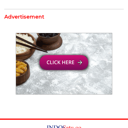
Advertisement