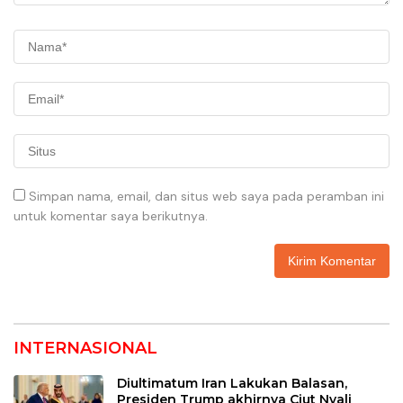
Simpan nama, email, dan situs web saya pada peramban ini
untuk komentar saya berikutnya.
INTERNASIONAL
Diultimatum Iran Lakukan Balasan,
Presiden Trump akhirnya Ciut Nyali