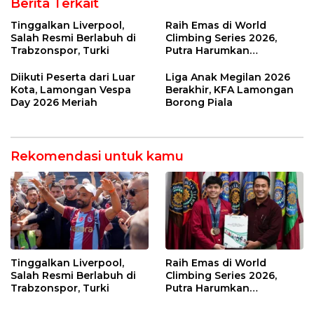
Berita Terkait
Tinggalkan Liverpool,
Raih Emas di World
Salah Resmi Berlabuh di
Climbing Series 2026,
Trabzonspor, Turki
Putra Harumkan
Indonesia
Diikuti Peserta dari Luar
Liga Anak Megilan 2026
Kota, Lamongan Vespa
Berakhir, KFA Lamongan
Day 2026 Meriah
Borong Piala
Rekomendasi untuk kamu
Tinggalkan Liverpool,
Raih Emas di World
Salah Resmi Berlabuh di
Climbing Series 2026,
Trabzonspor, Turki
Putra Harumkan
Indonesia