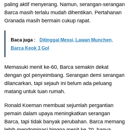
paling aktif menyerang. Namun, serangan-serangan
Barca masih terlalu mudah dihentikan. Pertahanan
Granada masih bermain cukup rapat.
Baca juga :
Ditinggal Messi, Lawan Munchen,
Barca Keok 3 Gol
Memasuki menit ke-60, Barca semakin dekat
dengan gol penyeimbang. Serangan demi serangan
dilancarkan, tapi sejauh ini belum ada peluang
matang untuk tuan rumah.
Ronald Koeman membuat sejumlah pergantian
pemain dalam upaya meningkatkan serangan
Barca, tapi tidak banyak perubahan. Barca memang
lebih mendominasi hingga menit ke-70, hanya