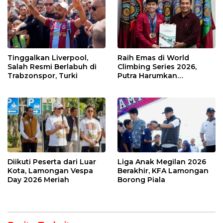
Tinggalkan Liverpool,
Raih Emas di World
Salah Resmi Berlabuh di
Climbing Series 2026,
Trabzonspor, Turki
Putra Harumkan
Indonesia
Diikuti Peserta dari Luar
Liga Anak Megilan 2026
Kota, Lamongan Vespa
Berakhir, KFA Lamongan
Day 2026 Meriah
Borong Piala