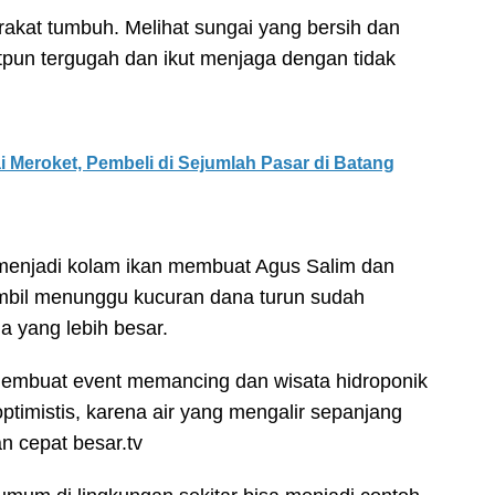
rakat tumbuh. Melihat sungai yang bersih dan
tpun tergugah dan ikut menjaga dengan tidak
 Meroket, Pembeli di Sejumlah Pasar di Batang
menjadi kolam ikan membuat Agus Salim dan
mbil menunggu kucuran dana turun sudah
a yang lebih besar.
embuat event memancing dan wisata hidroponik
optimistis, karena air yang mengalir sepanjang
n cepat besar.tv