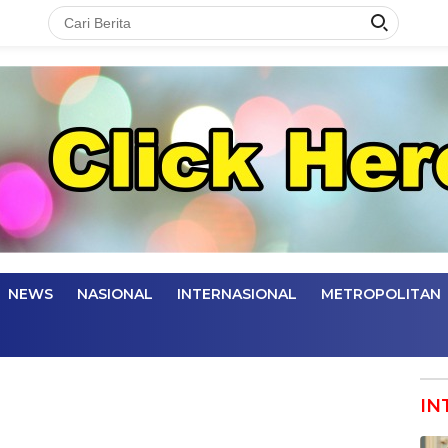
NEWS
NASIONAL
INTERNASIONAL
METROPOLITAN
IN