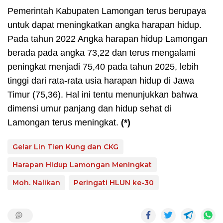
Pemerintah Kabupaten Lamongan terus berupaya
untuk dapat meningkatkan angka harapan hidup.
Pada tahun 2022 Angka harapan hidup Lamongan
berada pada angka 73,22 dan terus mengalami
peningkat menjadi 75,40 pada tahun 2025, lebih
tinggi dari rata-rata usia harapan hidup di Jawa
Timur (75,36). Hal ini tentu menunjukkan bahwa
dimensi umur panjang dan hidup sehat di
Lamongan terus meningkat.
(*)
Gelar Lin Tien Kung dan CKG
Harapan Hidup Lamongan Meningkat
Moh. Nalikan
Peringati HLUN ke-30