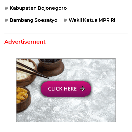
Kabupaten Bojonegoro
Bambang Soesatyo
Wakil Ketua MPR RI
Advertisement