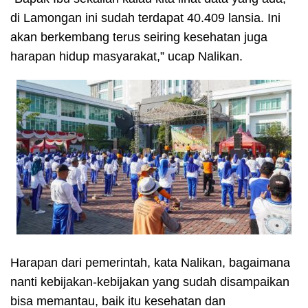
di Lamongan ini sudah terdapat 40.409 lansia. Ini
akan berkembang terus seiring kesehatan juga
harapan hidup masyarakat,” ucap Nalikan.
Harapan dari pemerintah, kata Nalikan, bagaimana
nanti kebijakan-kebijakan yang sudah disampaikan
bisa memantau, baik itu kesehatan dan