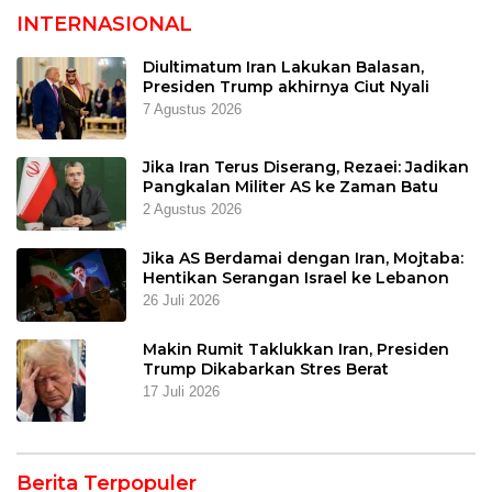
INTERNASIONAL
Diultimatum Iran Lakukan Balasan,
Presiden Trump akhirnya Ciut Nyali
7 Agustus 2026
Jika Iran Terus Diserang, Rezaei: Jadikan
Pangkalan Militer AS ke Zaman Batu
2 Agustus 2026
Jika AS Berdamai dengan Iran, Mojtaba:
Hentikan Serangan Israel ke Lebanon
26 Juli 2026
Makin Rumit Taklukkan Iran, Presiden
Trump Dikabarkan Stres Berat
17 Juli 2026
Berita Terpopuler