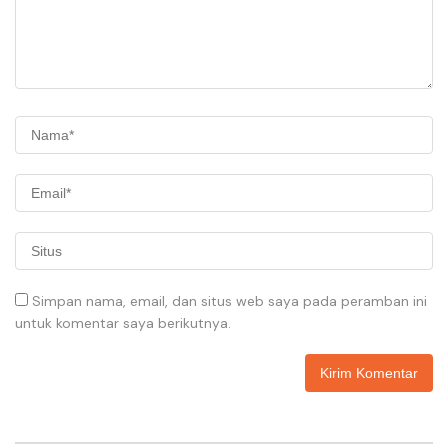
Simpan nama, email, dan situs web saya pada peramban ini
untuk komentar saya berikutnya.