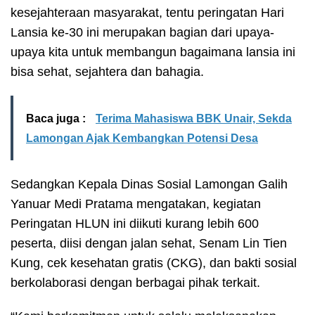
kesejahteraan masyarakat, tentu peringatan Hari
Lansia ke-30 ini merupakan bagian dari upaya-
upaya kita untuk membangun bagaimana lansia ini
bisa sehat, sejahtera dan bahagia.
Baca juga :
Terima Mahasiswa BBK Unair, Sekda
Lamongan Ajak Kembangkan Potensi Desa
Sedangkan Kepala Dinas Sosial Lamongan Galih
Yanuar Medi Pratama mengatakan, kegiatan
Peringatan HLUN ini diikuti kurang lebih 600
peserta, diisi dengan jalan sehat, Senam Lin Tien
Kung, cek kesehatan gratis (CKG), dan bakti sosial
berkolaborasi dengan berbagai pihak terkait.