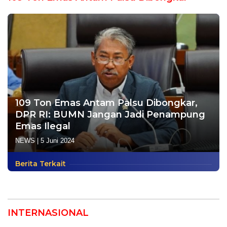
109 Ton Emas Antam Palsu Dibongkar,
DPR RI: BUMN Jangan Jadi Penampung
Emas Ilegal
NEWS
|
5 Juni 2024
Berita Terkait
INTERNASIONAL