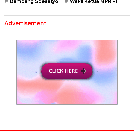
Bambang Soesatyo
Wakil Ketua MPR RI
Advertisement