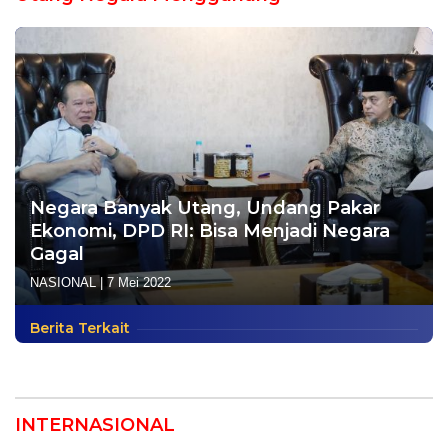
Negara Banyak Utang, Undang Pakar
Ekonomi, DPD RI: Bisa Menjadi Negara
Gagal
NASIONAL
|
7 Mei 2022
Berita Terkait
INTERNASIONAL