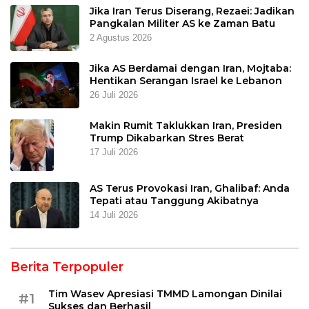
Jika Iran Terus Diserang, Rezaei: Jadikan
Pangkalan Militer AS ke Zaman Batu
2 Agustus 2026
Jika AS Berdamai dengan Iran, Mojtaba:
Hentikan Serangan Israel ke Lebanon
26 Juli 2026
Makin Rumit Taklukkan Iran, Presiden
Trump Dikabarkan Stres Berat
17 Juli 2026
AS Terus Provokasi Iran, Ghalibaf: Anda
Tepati atau Tanggung Akibatnya
14 Juli 2026
Berita Terpopuler
Tim Wasev Apresiasi TMMD Lamongan Dinilai
#1
Sukses dan Berhasil