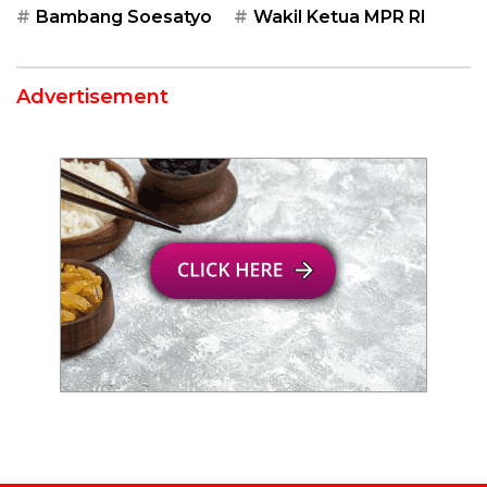
Bambang Soesatyo
Wakil Ketua MPR RI
Advertisement