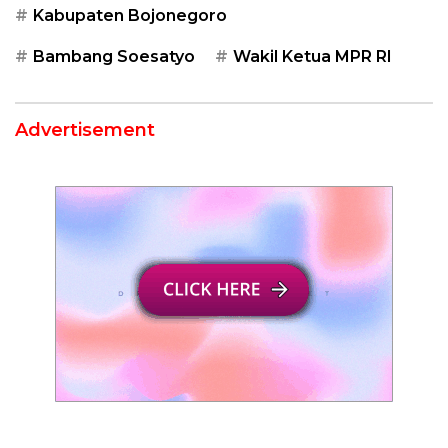
Kabupaten Bojonegoro
Bambang Soesatyo
Wakil Ketua MPR RI
Advertisement