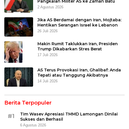
Pangkalan Militer AS ke Zaman Batu
2 Agustus 2026
Jika AS Berdamai dengan Iran, Mojtaba:
Hentikan Serangan Israel ke Lebanon
26 Juli 2026
Makin Rumit Taklukkan Iran, Presiden
Trump Dikabarkan Stres Berat
17 Juli 2026
AS Terus Provokasi Iran, Ghalibaf: Anda
Tepati atau Tanggung Akibatnya
14 Juli 2026
Berita Terpopuler
Tim Wasev Apresiasi TMMD Lamongan Dinilai
#1
Sukses dan Berhasil
6 Agustus 2026