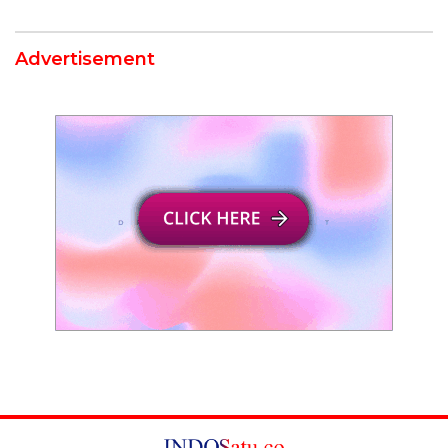
Advertisement