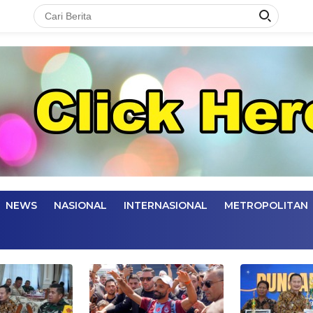
NEWS
NASIONAL
INTERNASIONAL
METROPOLITAN