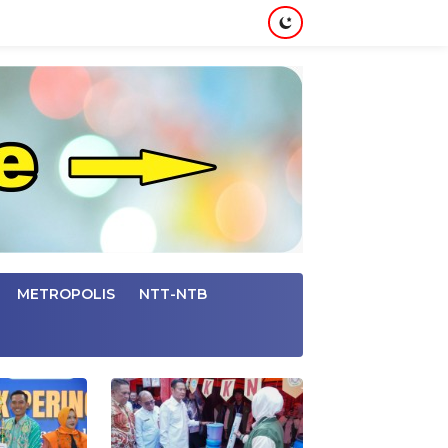
METROPOLIS
NTT-NTB