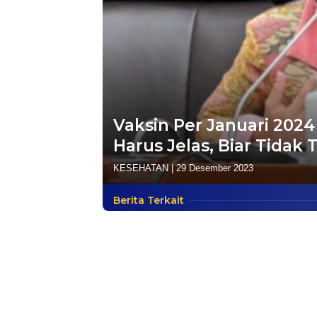
Vaksin Per Januari 2024
Harus Jelas, Biar Tidak
KESEHATAN
|
29 Desember 2023
Berita Terkait