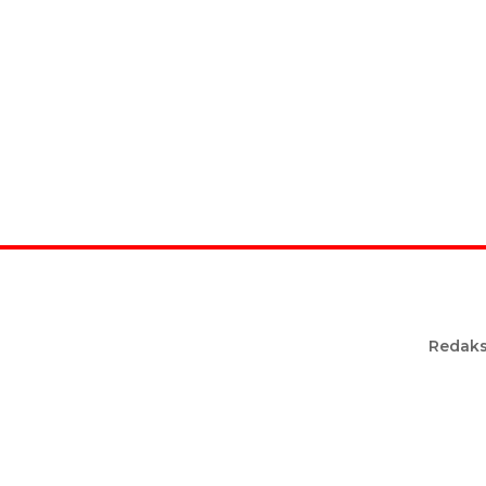
Redaks