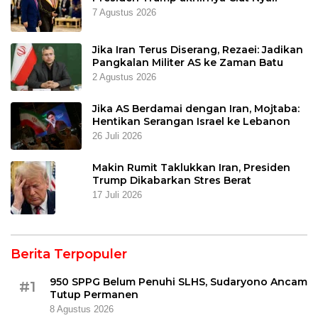
7 Agustus 2026
Jika Iran Terus Diserang, Rezaei: Jadikan
Pangkalan Militer AS ke Zaman Batu
2 Agustus 2026
Jika AS Berdamai dengan Iran, Mojtaba:
Hentikan Serangan Israel ke Lebanon
26 Juli 2026
Makin Rumit Taklukkan Iran, Presiden
Trump Dikabarkan Stres Berat
17 Juli 2026
Berita Terpopuler
950 SPPG Belum Penuhi SLHS, Sudaryono Ancam
#1
Tutup Permanen
8 Agustus 2026