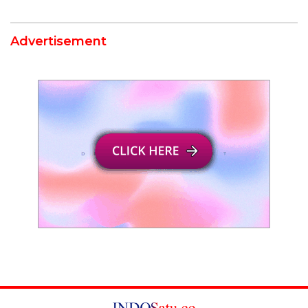
Advertisement