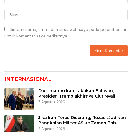
Simpan nama, email, dan situs web saya pada peramban ini
untuk komentar saya berikutnya.
INTERNASIONAL
Diultimatum Iran Lakukan Balasan,
Presiden Trump akhirnya Ciut Nyali
7 Agustus 2026
Jika Iran Terus Diserang, Rezaei: Jadikan
Pangkalan Militer AS ke Zaman Batu
2 Agustus 2026