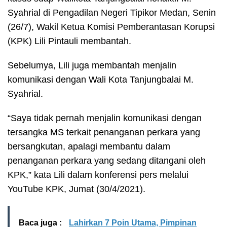
Syahrial di Pengadilan Negeri Tipikor Medan, Senin
(26/7), Wakil Ketua Komisi Pemberantasan Korupsi
(KPK) Lili Pintauli membantah.
Sebelumya, Lili juga membantah menjalin
komunikasi dengan Wali Kota Tanjungbalai M.
Syahrial.
“Saya tidak pernah menjalin komunikasi dengan
tersangka MS terkait penanganan perkara yang
bersangkutan, apalagi membantu dalam
penanganan perkara yang sedang ditangani oleh
KPK,” kata Lili dalam konferensi pers melalui
YouTube KPK, Jumat (30/4/2021).
Baca juga :
Lahirkan 7 Poin Utama, Pimpinan