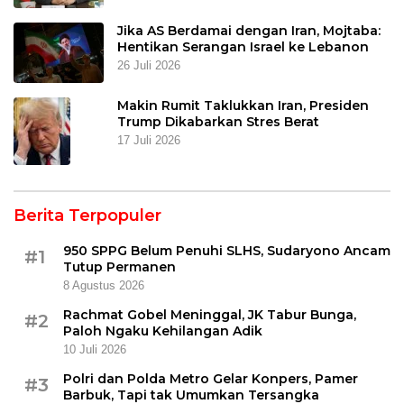
Jika AS Berdamai dengan Iran, Mojtaba:
Hentikan Serangan Israel ke Lebanon
26 Juli 2026
Makin Rumit Taklukkan Iran, Presiden
Trump Dikabarkan Stres Berat
17 Juli 2026
Berita Terpopuler
950 SPPG Belum Penuhi SLHS, Sudaryono Ancam
#1
Tutup Permanen
8 Agustus 2026
Rachmat Gobel Meninggal, JK Tabur Bunga,
#2
Paloh Ngaku Kehilangan Adik
10 Juli 2026
Polri dan Polda Metro Gelar Konpers, Pamer
#3
Barbuk, Tapi tak Umumkan Tersangka