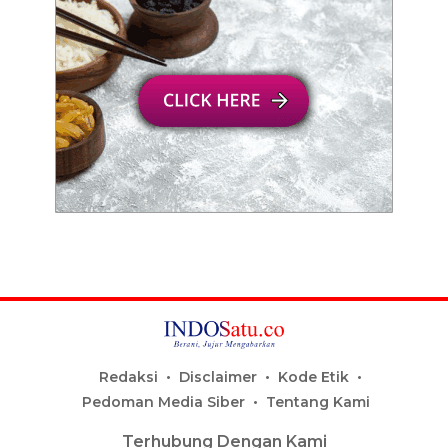
Redaksi
Disclaimer
Kode Etik
Pedoman Media Siber
Tentang Kami
Terhubung Dengan Kami