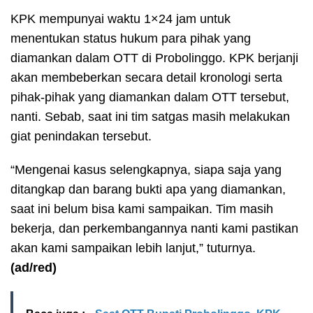
KPK mempunyai waktu 1×24 jam untuk
menentukan status hukum para pihak yang
diamankan dalam OTT di Probolinggo. KPK berjanji
akan membeberkan secara detail kronologi serta
pihak-pihak yang diamankan dalam OTT tersebut,
nanti. Sebab, saat ini tim satgas masih melakukan
giat penindakan tersebut.
“Mengenai kasus selengkapnya, siapa saja yang
ditangkap dan barang bukti apa yang diamankan,
saat ini belum bisa kami sampaikan. Tim masih
bekerja, dan perkembangannya nanti kami pastikan
akan kami sampaikan lebih lanjut,” tuturnya.
(ad/red)