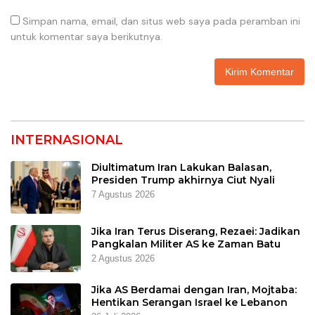
Simpan nama, email, dan situs web saya pada peramban ini
untuk komentar saya berikutnya.
INTERNASIONAL
Diultimatum Iran Lakukan Balasan,
Presiden Trump akhirnya Ciut Nyali
7 Agustus 2026
Jika Iran Terus Diserang, Rezaei: Jadikan
Pangkalan Militer AS ke Zaman Batu
2 Agustus 2026
Jika AS Berdamai dengan Iran, Mojtaba:
Hentikan Serangan Israel ke Lebanon