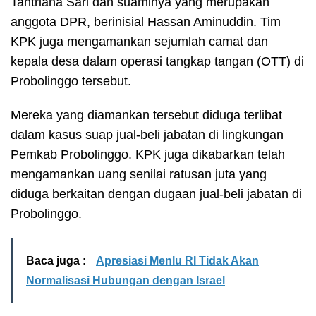
Tantriana Sari dan suaminya yang merupakan
anggota DPR, berinisial Hassan Aminuddin. Tim
KPK juga mengamankan sejumlah camat dan
kepala desa dalam operasi tangkap tangan (OTT) di
Probolinggo tersebut.
Mereka yang diamankan tersebut diduga terlibat
dalam kasus suap jual-beli jabatan di lingkungan
Pemkab Probolinggo. KPK juga dikabarkan telah
mengamankan uang senilai ratusan juta yang
diduga berkaitan dengan dugaan jual-beli jabatan di
Probolinggo.
Baca juga :
Apresiasi Menlu RI Tidak Akan
Normalisasi Hubungan dengan Israel