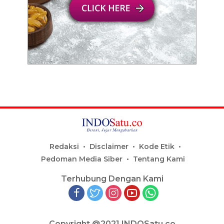
Redaksi
Disclaimer
Kode Etik
Pedoman Media Siber
Tentang Kami
Terhubung Dengan Kami
Copyright @2021 INDOSatu.co