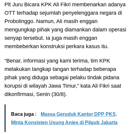
Plt Juru Bicara KPK Ali Fikri membenarkan adanya
OTT terhadap sejumlah penyelenggara negara di
Probolinggo. Namun, Ali masih enggan
mengungkap pihak yang diamankan dalam operasi
senyap tersebut. Ia juga masih enggan
membeberkan konstruksi perkara kasus itu.
“Benar, informasi yang kami terima, tim KPK
melakukan tangkap tangan terhadap beberapa
pihak yang diduga sebagai pelaku tindak pidana
korupsi di wilayah Jawa Timur,” kata Ali Fikri saat
dikonfirmasi, Senin (30/8).
Baca juga :
Massa Geruduk Kantor DPP PKS,
Minta Konsisten Usung Anies di Pilgub Jakarta