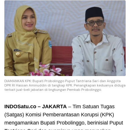
DIAMANKAN KPK: Bupati Probolinggo Puput Tantriana Sari dan Anggota
DPR RI Hassan Aminuddin di tangkap KPK. Penangkapan keduanya diduga
terkait jual-beli jabatan di lingkungan Pemkab Probolinggo.
INDOSatu.co – JAKARTA
– Tim Satuan Tugas
(Satgas) Komisi Pemberantasan Korupsi (KPK)
mengamankan Bupati Probolinggo, berinisial Puput