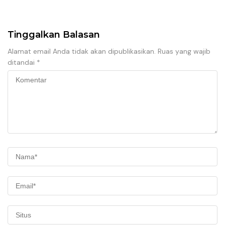
Kemenhan
Tinggalkan Balasan
Alamat email Anda tidak akan dipublikasikan.
Ruas yang wajib
ditandai
*