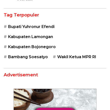
Tag Terpopuler
Bupati Yuhronur Efendi
Kabupaten Lamongan
Kabupaten Bojonegoro
Bambang Soesatyo
Wakil Ketua MPR RI
Advertisement