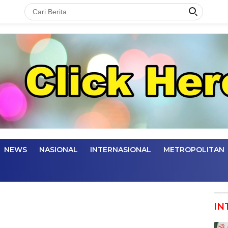
NEWS
NASIONAL
INTERNASIONAL
METROPOLITAN
IN