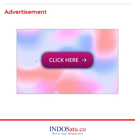
Advertisement