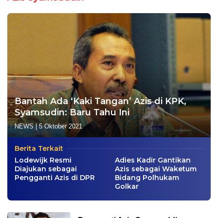
Bantah Ada ‘Kaki Tangan’ Azis di KPK,
Syamsudin: Baru Tahu Ini
NEWS
|
5 Oktober 2021
Berita Terkait
Lodewijk Resmi
Adies Kadir Gantikan
Diajukan sebagai
Azis sebagai Waketum
Pengganti Azis di DPR
Bidang Polhukam
Golkar