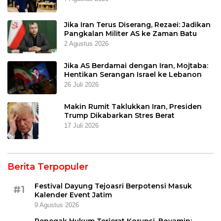
Jika Iran Terus Diserang, Rezaei: Jadikan
Pangkalan Militer AS ke Zaman Batu
2 Agustus 2026
Jika AS Berdamai dengan Iran, Mojtaba:
Hentikan Serangan Israel ke Lebanon
26 Juli 2026
Makin Rumit Taklukkan Iran, Presiden
Trump Dikabarkan Stres Berat
17 Juli 2026
Berita Terpopuler
Festival Dayung Tejoasri Berpotensi Masuk
#1
Kalender Event Jatim
9 Agustus 2026