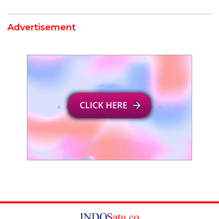
Advertisement