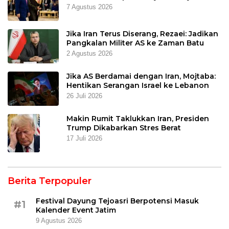
7 Agustus 2026
Jika Iran Terus Diserang, Rezaei: Jadikan
Pangkalan Militer AS ke Zaman Batu
2 Agustus 2026
Jika AS Berdamai dengan Iran, Mojtaba:
Hentikan Serangan Israel ke Lebanon
26 Juli 2026
Makin Rumit Taklukkan Iran, Presiden
Trump Dikabarkan Stres Berat
17 Juli 2026
Berita Terpopuler
Festival Dayung Tejoasri Berpotensi Masuk
#1
Kalender Event Jatim
9 Agustus 2026