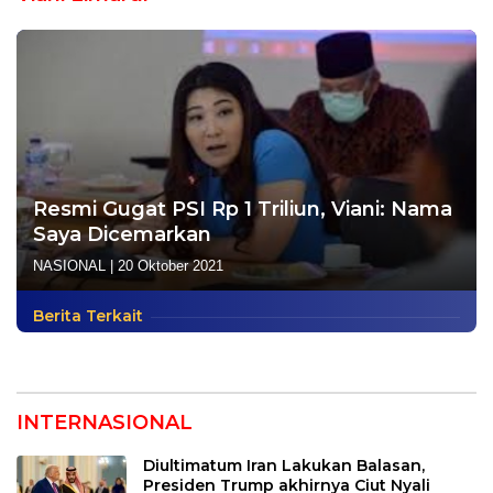
Resmi Gugat PSI Rp 1 Triliun, Viani: Nama
Saya Dicemarkan
NASIONAL
|
20 Oktober 2021
Berita Terkait
INTERNASIONAL
Diultimatum Iran Lakukan Balasan,
Presiden Trump akhirnya Ciut Nyali