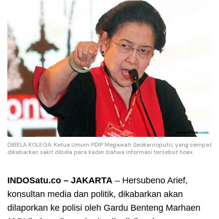
DIBELA KOLEGA: Ketua Umum PDIP Megawati Seokarnoputri, yang sempat
dikabarkan sakit dibela para kader bahwa informasi tersebut hoax.
INDOSatu.co – JAKARTA
– Hersubeno Arief,
konsultan media dan politik, dikabarkan akan
dilaporkan ke polisi oleh Gardu Benteng Marhaen