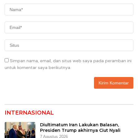
Simpan nama, email, dan situs web saya pada peramban ini
untuk komentar saya berikutnya.
INTERNASIONAL
Diultimatum Iran Lakukan Balasan,
Presiden Trump akhirnya Ciut Nyali
7 Agustus 2026