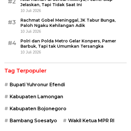
#2
Jelaskan, Tapi Tidak Saat Ini
10 Juli 2026
Rachmat Gobel Meninggal, JK Tabur Bunga,
#3
Paloh Ngaku Kehilangan Adik
10 Juli 2026
Polri dan Polda Metro Gelar Konpers, Pamer
#4
Barbuk, Tapi tak Umumkan Tersangka
10 Juli 2026
Tag Terpopuler
Bupati Yuhronur Efendi
Kabupaten Lamongan
Kabupaten Bojonegoro
Bambang Soesatyo
Wakil Ketua MPR RI