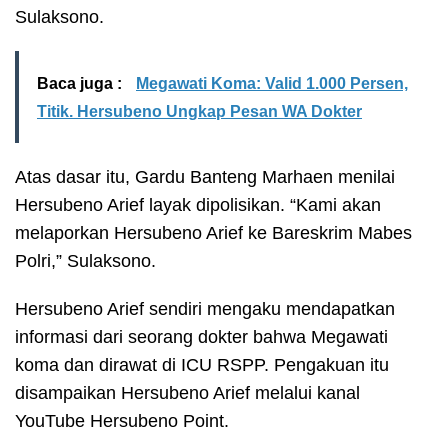
Sulaksono.
Baca juga :
Megawati Koma: Valid 1.000 Persen,
Titik. Hersubeno Ungkap Pesan WA Dokter
Atas dasar itu, Gardu Banteng Marhaen menilai
Hersubeno Arief layak dipolisikan. “Kami akan
melaporkan Hersubeno Arief ke Bareskrim Mabes
Polri,” Sulaksono.
Hersubeno Arief sendiri mengaku mendapatkan
informasi dari seorang dokter bahwa Megawati
koma dan dirawat di ICU RSPP. Pengakuan itu
disampaikan Hersubeno Arief melalui kanal
YouTube Hersubeno Point.