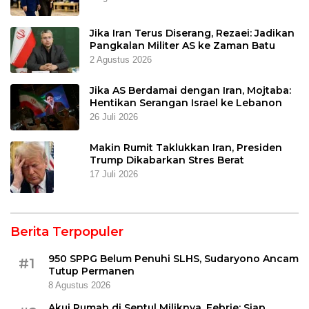
Jika Iran Terus Diserang, Rezaei: Jadikan
Pangkalan Militer AS ke Zaman Batu
2 Agustus 2026
Jika AS Berdamai dengan Iran, Mojtaba:
Hentikan Serangan Israel ke Lebanon
26 Juli 2026
Makin Rumit Taklukkan Iran, Presiden
Trump Dikabarkan Stres Berat
17 Juli 2026
Berita Terpopuler
950 SPPG Belum Penuhi SLHS, Sudaryono Ancam
#1
Tutup Permanen
8 Agustus 2026
Akui Rumah di Sentul Miliknya, Febrie: Siap