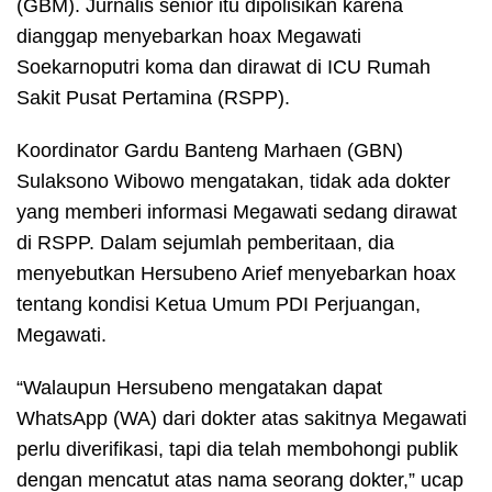
(GBM). Jurnalis senior itu dipolisikan karena
dianggap menyebarkan hoax Megawati
Soekarnoputri koma dan dirawat di ICU Rumah
Sakit Pusat Pertamina (RSPP).
Koordinator Gardu Banteng Marhaen (GBN)
Sulaksono Wibowo mengatakan, tidak ada dokter
yang memberi informasi Megawati sedang dirawat
di RSPP. Dalam sejumlah pemberitaan, dia
menyebutkan Hersubeno Arief menyebarkan hoax
tentang kondisi Ketua Umum PDI Perjuangan,
Megawati.
“Walaupun Hersubeno mengatakan dapat
WhatsApp (WA) dari dokter atas sakitnya Megawati
perlu diverifikasi, tapi dia telah membohongi publik
dengan mencatut atas nama seorang dokter,” ucap