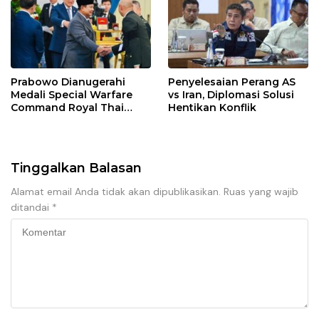
Prabowo Dianugerahi
Penyelesaian Perang AS
Medali Special Warfare
vs Iran, Diplomasi Solusi
Command Royal Thai
Hentikan Konflik
Army
Tinggalkan Balasan
Alamat email Anda tidak akan dipublikasikan.
Ruas yang wajib
ditandai
*