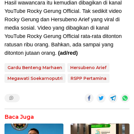
Hasil wawancara itu kemudian dibagikan di kanal
YouTube Rocky Gerung Official. Tak sedikit video
Rocky Gerung dan Hersubeno Arief yang viral di
media sosial. Video yang dibagikan di kanal
YouTube Rocky Gerung Official rata-rata ditonton
ratusan ribu orang. Bahkan, ada sampai yang
ditonton jutaan orang.
(ad/red)
Gardu Benteng Marhaen
Hersubeno Arief
Megawati Soekarnoputri
RSPP Pertamina
Baca Juga