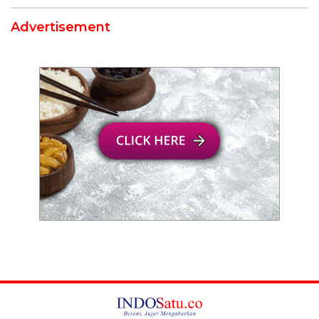
Advertisement