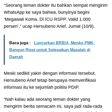
“Seorang teman dokter itu bahkan sempat mengirim
WhatsApp ke saya bahwa, bunyinya begini
‘Megawati Koma. Di ICU RSPP. Valid 1.000
persen’,” ucap Hersubeno Arief, Jumat (10/9).
Baca juga :
Luncurkan BRIDA, Menko PMK:
Bangun Riset untuk Selesaikan Masalah di
Daerah
Meski sedikit yakin dengan informasi tersebut,
Hersubeno Arief tetap berupaya memverifikasi
informasi itu ke sejumlah politisi PDIP.
“Nah kalau ada seorang teman dokter yang
mengirim berita semacam ini, saya jadi rada-rada