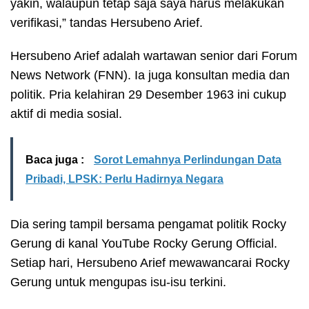
yakin, walaupun tetap saja saya harus melakukan
verifikasi,” tandas Hersubeno Arief.
Hersubeno Arief adalah wartawan senior dari Forum
News Network (FNN). Ia juga konsultan media dan
politik. Pria kelahiran 29 Desember 1963 ini cukup
aktif di media sosial.
Baca juga :
Sorot Lemahnya Perlindungan Data
Pribadi, LPSK: Perlu Hadirnya Negara
Dia sering tampil bersama pengamat politik Rocky
Gerung di kanal YouTube Rocky Gerung Official.
Setiap hari, Hersubeno Arief mewawancarai Rocky
Gerung untuk mengupas isu-isu terkini.