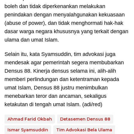
boleh dan tidak diperkenankan melakukan
penindakan dengan menyalahgunakan kekuasaan
(abuse of power), dan tidak menghormati hak-hak
dasar warga negara khususnya yang terkait dengan
ulama dan umat Islam.
Selain itu, kata Syamsuddin, tim advokasi juga
mendesak agar pemerintah segera membubarkan
Densus 88. Kinerja densus selama ini, alih-alih
memberi perlindungan dan ketentraman kepada
umat Islam, Densus 88 justru menimbulkan
menebarkan teror dan ancaman, sekaligus
ketakutan di tengah umat Islam. (adi/red)
Ahmad Farid Okbah
Detasemen Densus 88
Ismar Syamsuddin
Tim Advokasi Bela Ulama