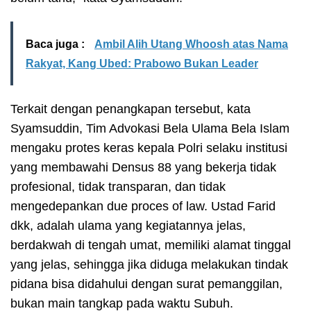
Baca juga :
Ambil Alih Utang Whoosh atas Nama
Rakyat, Kang Ubed: Prabowo Bukan Leader
Terkait dengan penangkapan tersebut, kata
Syamsuddin, Tim Advokasi Bela Ulama Bela Islam
mengaku protes keras kepala Polri selaku institusi
yang membawahi Densus 88 yang bekerja tidak
profesional, tidak transparan, dan tidak
mengedepankan due proces of law. Ustad Farid
dkk, adalah ulama yang kegiatannya jelas,
berdakwah di tengah umat, memiliki alamat tinggal
yang jelas, sehingga jika diduga melakukan tindak
pidana bisa didahului dengan surat pemanggilan,
bukan main tangkap pada waktu Subuh.