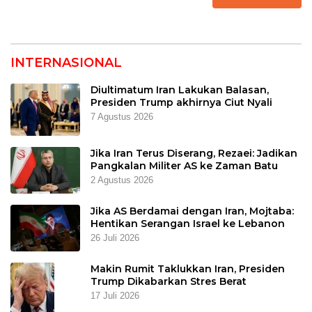
INTERNASIONAL
Diultimatum Iran Lakukan Balasan,
Presiden Trump akhirnya Ciut Nyali
7 Agustus 2026
Jika Iran Terus Diserang, Rezaei: Jadikan
Pangkalan Militer AS ke Zaman Batu
2 Agustus 2026
Jika AS Berdamai dengan Iran, Mojtaba:
Hentikan Serangan Israel ke Lebanon
26 Juli 2026
Makin Rumit Taklukkan Iran, Presiden
Trump Dikabarkan Stres Berat
17 Juli 2026