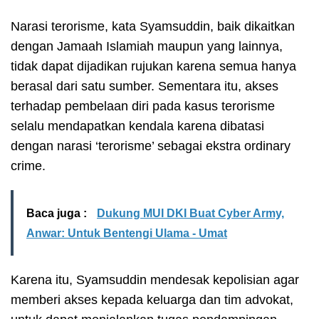
Narasi terorisme, kata Syamsuddin, baik dikaitkan
dengan Jamaah Islamiah maupun yang lainnya,
tidak dapat dijadikan rujukan karena semua hanya
berasal dari satu sumber. Sementara itu, akses
terhadap pembelaan diri pada kasus terorisme
selalu mendapatkan kendala karena dibatasi
dengan narasi ‘terorisme’ sebagai ekstra ordinary
crime.
Baca juga :
Dukung MUI DKI Buat Cyber Army,
Anwar: Untuk Bentengi Ulama - Umat
Karena itu, Syamsuddin mendesak kepolisian agar
memberi akses kepada keluarga dan tim advokat,