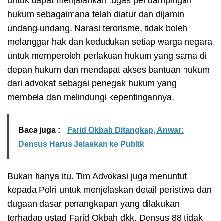
untuk dapat menjalankan tugas pendampingan
hukum sebagaimana telah diatur dan dijamin
undang-undang. Narasi terorisme, tidak boleh
melanggar hak dan kedudukan setiap warga negara
untuk memperoleh perlakuan hukum yang sama di
depan hukum dan mendapat akses bantuan hukum
dari advokat sebagai penegak hukum yang
membela dan melindungi kepentingannya.
Baca juga :
Farid Okbah Ditangkap, Anwar:
Densus Harus Jelaskan ke Publik
Bukan hanya itu. Tim Advokasi juga menuntut
kepada Polri untuk menjelaskan detail peristiwa dan
dugaan dasar penangkapan yang dilakukan
terhadap ustad Farid Okbah dkk. Densus 88 tidak