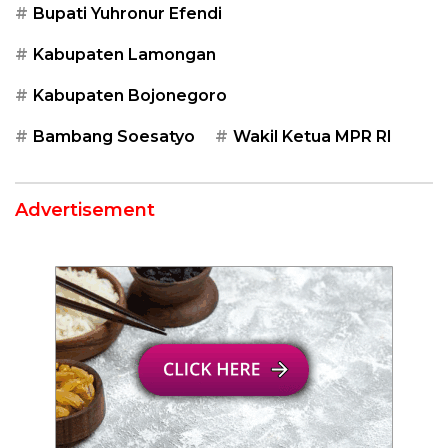
Bupati Yuhronur Efendi
Kabupaten Lamongan
Kabupaten Bojonegoro
Bambang Soesatyo
Wakil Ketua MPR RI
Advertisement