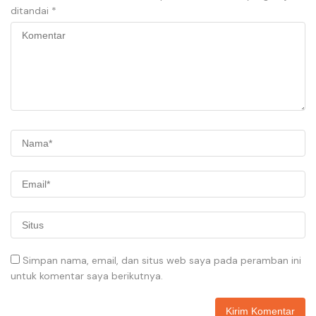
ditandai
*
Simpan nama, email, dan situs web saya pada peramban ini
untuk komentar saya berikutnya.